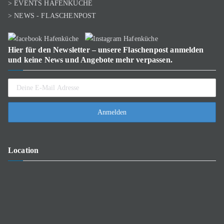
> EVENTS HAFENKÜCHE
> NEWS - FLASCHENPOST
Hier für den Newsletter – unsere Flaschenpost anmelden
und keine News und Angebote mehr verpassen.
Location