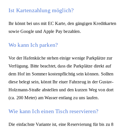
Ist Kartenzahlung möglich?
Ihr könnt bei uns mit EC Karte, den gängigen Kreditkarten
sowie Google und Apple Pay bezahlen.
Wo kann Ich parken?
Vor der Hafenküche stehen einige wenige Parkplätze zur
Verfügung. Bitte beachtet, dass die Parkplätze direkt auf
dem Hof im Sommer kostenpflichtig sein können. Sollten
diese belegt sein, könnt Ihr eiuer Fahrzeug in der Gustav-
Holzmann-Straße abstellen und den kurzen Weg von dort
(ca. 200 Meter) am Wasser entlang zu uns laufen.
Wie kann Ich einen Tisch reservieren?
Die einfachste Variante ist, eine Reservierung für bis zu 8