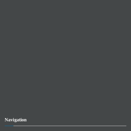
Navigation