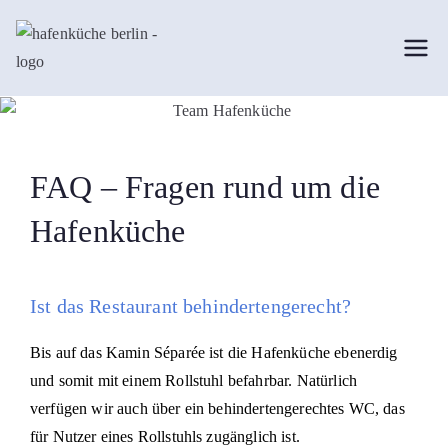
Hafenküche
Restaurant - Spreedeck - Kantine
FAQ – Fragen rund um die
Hafenküche
Ist das Restaurant behindertengerecht?
Bis auf das Kamin Séparée ist die Hafenküche ebenerdig
und somit mit einem Rollstuhl befahrbar. Natürlich
verfügen wir auch über ein behindertengerechtes WC, das
für Nutzer eines Rollstuhls zugänglich ist.