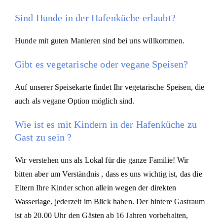
Sind Hunde in der Hafenküche erlaubt?
Hunde mit guten Manieren sind bei uns willkommen.
Gibt es vegetarische oder vegane Speisen?
Auf unserer Speisekarte findet Ihr vegetarische Speisen, die
auch als vegane Option möglich sind.
Wie ist es mit Kindern in der Hafenküche zu
Gast zu sein ?
Wir verstehen uns als Lokal für die ganze Familie! Wir
bitten aber um Verständnis , dass es uns wichtig ist, das die
Eltern Ihre Kinder schon allein wegen der direkten
Wasserlage, jederzeit im Blick haben. Der hintere Gastraum
ist ab 20.00 Uhr den Gästen ab 16 Jahren vorbehalten,