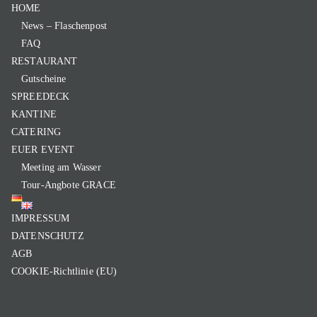
HOME
News – Flaschenpost
FAQ
RESTAURANT
Gutscheine
SPREEDECK
KANTINE
CATERING
EUER EVENT
Meeting am Wasser
Tour-Angbote GRACE
IMPRESSUM
DATENSCHUTZ
AGB
COOKIE-Richtlinie (EU)