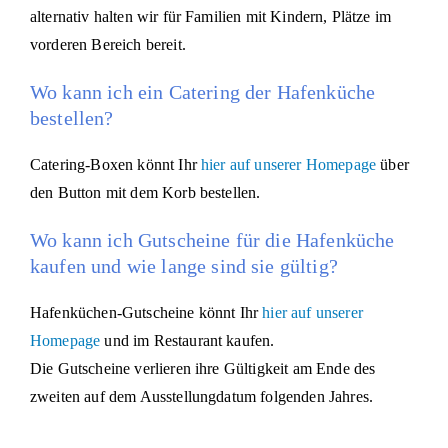
alternativ halten wir für Familien mit Kindern, Plätze im
vorderen Bereich bereit.
Wo kann ich ein Catering der Hafenküche
bestellen?
Catering-Boxen könnt Ihr
hier auf unserer Homepage
über
den Button mit dem Korb bestellen.
Wo kann ich Gutscheine für die Hafenküche
kaufen und wie lange sind sie gültig?
Hafenküchen-Gutscheine könnt Ihr
hier auf unserer
Homepage
und im Restaurant kaufen.
Die Gutscheine verlieren ihre Gültigkeit am Ende des
zweiten auf dem Ausstellungdatum folgenden Jahres.