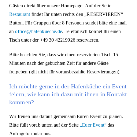
Gästen direkt über unsere Homepage. Auf der Seite
Restaurant
findet Ihr unten rechts den „RESERVIEREN“
Button. Für Gruppen über 8 Personen sendet bitte eine mail
an
office@hafenkueche.de
. Telefonisch könnet Ihr einen
Tisch unter der +49 30 42219926 reservieren.
Bitte beachten Sie, dass wir einen reservierten Tisch 15
Minuten nach der gebuchten Zeit für andere Gäste
freigeben (gilt nicht für vorausbezahlte Reservierungen).
Ich möchte gerne in der Hafenküche ein Event
feiern, wie kann ich dazu mit ihnen in Kontakt
kommen?
Wir freuen uns darauf gemeinsam Euren Event zu planen.
Bitte füllt vorab unten auf der Seite
„Euer Event“
das
Anfrageformular aus.